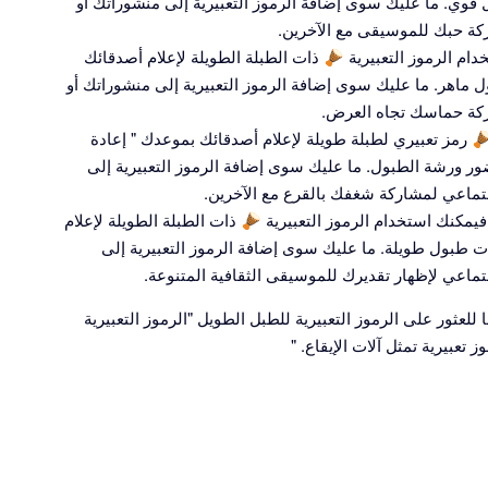
وي. ما عليك سوى إضافة الرموز التعبيرية إلى منشوراتك أو
ة حبك للموسيقى مع الآخرين.
إذا كنت من محبي العروض الحية ، فيمكنك استخدام الرموز التعبيرية 🪘 ذات الطبلة الطويلة لإعلام أصدقائك
ماهر. ما عليك سوى إضافة الرموز التعبيرية إلى منشوراتك أو
كة حماسك تجاه العرض.
إذا كنت من عشاق الطبول ، فيمكنك استخدام 🪘 رمز تعبيري لطبلة طويلة لإعلام أصدقائك بموعدك " إعادة
 ورشة الطبول. ما عليك سوى إضافة الرموز التعبيرية إلى
ماعي لمشاركة شغفك بالقرع مع الآخرين.
إذا كنت من محبي الآلات الموسيقية التقليدية ، فيمكنك استخدام الرموز التعبيرية 🪘 ذات الطبلة الطويلة لإعلام
ت طبول طويلة. ما عليك سوى إضافة الرموز التعبيرية إلى
اعي لإظهار تقديرك للموسيقى الثقافية المتنوعة.
ثور على الرموز التعبيرية للطبل الطويل "الرموز التعبيرية
 تعبيرية تمثل آلات الإيقاع. "