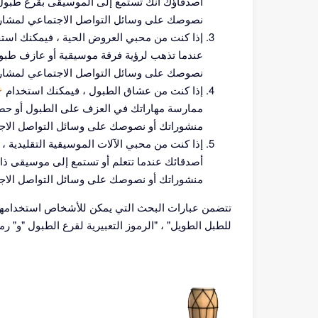
أصدقاؤك أنك تستمع إلى الموسيقى بقرع طبول ق
نصوصك على وسائل التواصل الاجتماعي لمشارك
عندما تذهب لرؤية فرقة موسيقية أو عازف طبول 
نصوصك على وسائل التواصل الاجتماعي لمشار
ممارسة مهاراتك في العزف على الطبول أو حضور
منشوراتك أو نصوصك على وسائل التواصل الاجت
أصدقائك عندما تتعلم أو تستمع إلى موسيقى ذا
منشوراتك أو نصوصك على وسائل التواصل الاجتم
تتضمن عبارات البحث التي يمكن للأشخاص استخدامها للع
للطبل الطويل" ، "الرموز التعبيرية لقرع الطبول "و" رموز