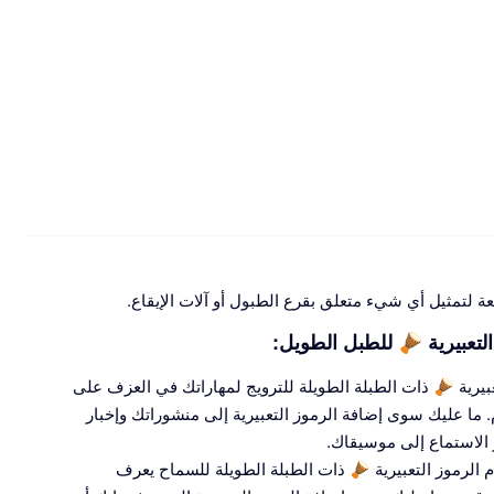
طبل الطويل:
إذا كنت موسيقيًا ، فيمكنك استخدام الرموز التعبيرية 🪘 ذات الطبلة الطويلة للترويج لمهاراتك في العزف على
 ما عليك سوى إضافة الرموز التعبيرية إلى منشوراتك وإخبار
و الاستماع إلى موسيقاك.
إذا كنت من محبي الموسيقى ، فيمكنك استخدام الرموز التعبيرية 🪘 ذات الطبلة الطويلة للسماح يعرف