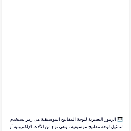
🎹 الرموز التعبيرية للوحة المفاتيح الموسيقية هي رمز يستخدم
لتمثيل لوحة مفاتيح موسيقية ، وهي نوع من الآلات الإلكترونية أو