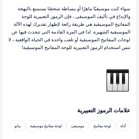
سواء كنت موسيقيًا ماهرًا أو ببساطة شخصًا يستمتع بالبهجة
والإبداع في تأليف الموسيقى ، فإن الرموز التعبيرية للوحة
المفاتيح الموسيقية هي طريقة رائعة لإظهار تقديرك لهذه الآلة
الموسيقية الشهيرة. لذا في المرة القادمة التي تتحدث فيها عن
لوحات المفاتيح الموسيقية أو تلعب واحدة في الحياة الواقعية ، لا
تنس استخدام الرموز التعبيرية للوحة المفاتيح الموسيقية!
علامات الرموز التعبيرية
أداة
لوحة مفاتيح
موسيقى
لوحة مفاتيح موسيقية
بيانو