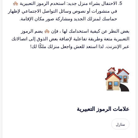
الاحتفال بشراء منزل جديد: استخدم الرموز التعبيرية 🏘
في منشورات أو نصوص وسائل التواصل الاجتماعي لإظهار
حماسك لمنزلك الجديد ومشاركة صور مكان الإقامة.
بغض النظر عن كيفية استخدامك لها ، فإن 🏘 يضم الرموز
التعبيرية متعة وطريقة تفاعلية لإضافة بعض الذوق إلى اتصالاتك
عبر الإنترنت. لذا استعد للعش واجعل منزلك ملكًا لك!
علامات الرموز التعبيرية
منازل