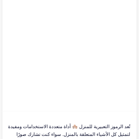
تُعد الرموز التعبيرية للمنزل 🏘 أداة متعددة الاستخدامات ومفيدة
لتمثيل كل الأشياء المتعلقة بالمنزل. سواء كنت تشارك صورًا