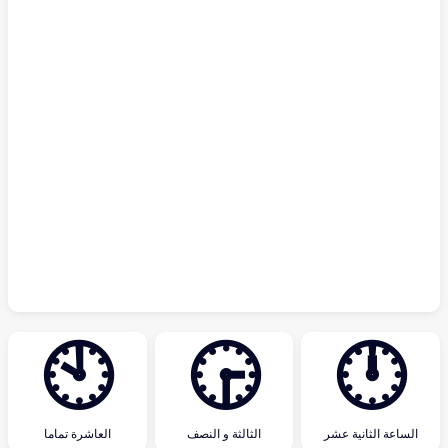
🕙
🕞
🕛
الساعة الثانية عشر
الثالثة و النصف
العاشرة تماما