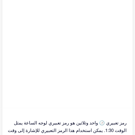
رمز تعبيري 🕜 واحد وثلاثين هو رمز تعبيري لوجه الساعة يمثل
الوقت 1:30. يمكن استخدام هذا الرمز التعبيري للإشارة إلى وقت