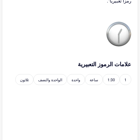
رمزًا تعبيريًا".
علامات الرموز التعبيرية
1
1:30
ساعة
واحدة
الواحدة والنصف
ثلاثون