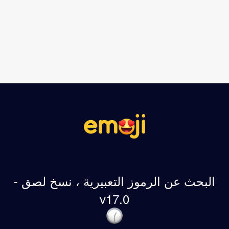
البحث عن الرموز التعبيرية ، نسخ لصق -
v17.0