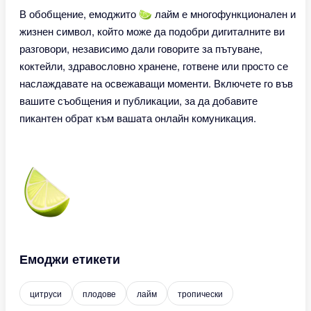
В обобщение, емоджито 🍋‍🟩 лайм е многофункционален и
жизнен символ, който може да подобри дигиталните ви
разговори, независимо дали говорите за пътуване,
коктейли, здравословно хранене, готвене или просто се
наслаждавате на освежаващи моменти. Включете го във
вашите съобщения и публикации, за да добавите
пикантен обрат към вашата онлайн комуникация.
Емоджи етикети
цитруси
плодове
лайм
тропически