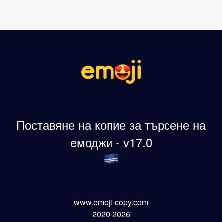
Поставяне на копие за търсене на
eмоджи - v17.0
www.emoji-copy.com
2020-2026