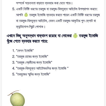
সম্পর্কে সচেতনতা বাড়াতে ব্যবহার করা যেতে পারে।
একটি নির্দিষ্ট ধরণের তরমুজ বা তরমুজ-থিমযুক্ত আইটেম উপস্থাপন করতে:
আপনি 🍈 তরমুজ ইমোজি ব্যবহার করতে পারেন একটি নির্দিষ্ট ধরণের তরমুজ
বা তরমুজ-থিমযুক্ত আইটেম, যেমন একটি তরমুজ-আকৃতির পুল ফ্লোট বা
ক্যান্টালোপ-প্রিন্ট পোশাক।
এখানে কিছু অনুসন্ধান বাক্যাংশ রয়েছে যা লোকেরা 🍈 তরমুজ ইমোজি
খুঁজে পেতে ব্যবহার করতে পারে:
"মেলন ইমোজি"
"তরমুজ চাষের জন্য ইমোজি"
"তরমুজ প্রেমীদের জন্য ইমোজি"
"তরমুজ-থিমযুক্ত আইটেমগুলির জন্য ইমোজি "
"তরমুজের স্মুদির জন্য ইমোজি"