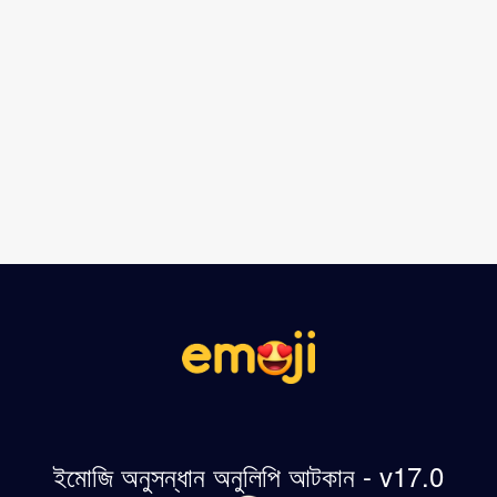
ইমোজি অনুসন্ধান অনুলিপি আটকান - v17.0