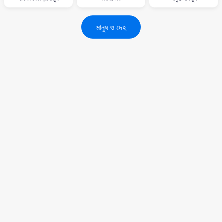
মানুষ ও দেহ