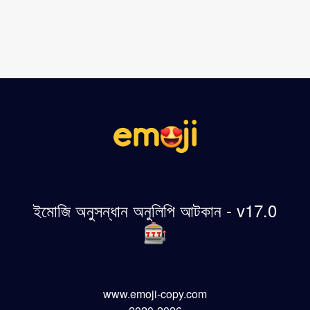
ইমোজি অনুসন্ধান অনুলিপি আটকান - v17.0
www.emoji-copy.com