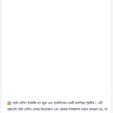
🎰 স্লট মেশিন ইমোজি হল জুয়া এবং ক্যাসিনোর একটি জনপ্রিয় প্রতীক। এটি
প্রায়শই স্লট মেশিন খেলার উত্তেজনা এবং রোমাঞ্চ উপস্থাপন করতে ব্যবহৃত হয়, তা