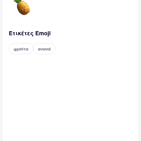
Ετικέτες Emoji
φρούτα
ανανά