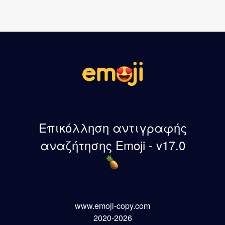
Επικόλληση αντιγραφής
αναζήτησης Emoji - v17.0
www.emoji-copy.com
2020-2026