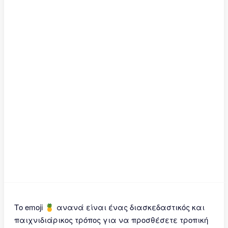
Το emoji 🍍 ανανά είναι ένας διασκεδαστικός και
παιχνιδιάρικος τρόπος για να προσθέσετε τροπική