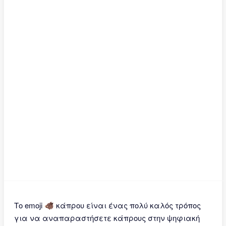
Το emoji 🐗 κάπρου είναι ένας πολύ καλός τρόπος
για να αναπαραστήσετε κάπρους στην ψηφιακή