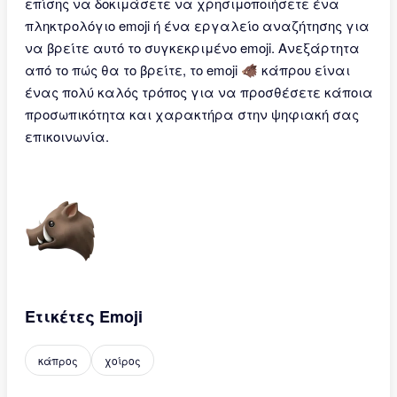
επίσης να δοκιμάσετε να χρησιμοποιήσετε ένα
πληκτρολόγιο emoji ή ένα εργαλείο αναζήτησης για
να βρείτε αυτό το συγκεκριμένο emoji. Ανεξάρτητα
από το πώς θα το βρείτε, το emoji 🐗 κάπρου είναι
ένας πολύ καλός τρόπος για να προσθέσετε κάποια
προσωπικότητα και χαρακτήρα στην ψηφιακή σας
επικοινωνία.
Ετικέτες Emoji
κάπρος
χοίρος