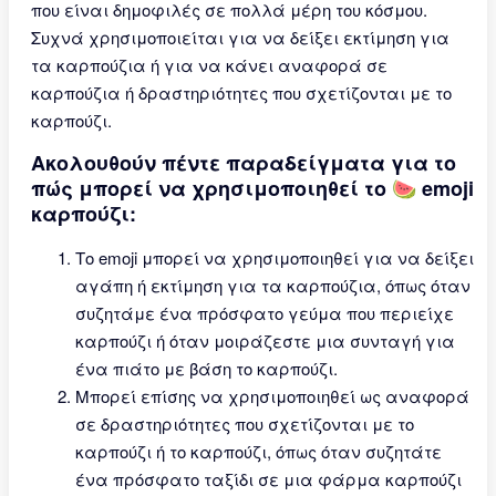
που είναι δημοφιλές σε πολλά μέρη του κόσμου.
Συχνά χρησιμοποιείται για να δείξει εκτίμηση για
τα καρπούζια ή για να κάνει αναφορά σε
καρπούζια ή δραστηριότητες που σχετίζονται με το
καρπούζι.
Ακολουθούν πέντε παραδείγματα για το
πώς μπορεί να χρησιμοποιηθεί το 🍉 emoji
καρπούζι:
Το emoji μπορεί να χρησιμοποιηθεί για να δείξει
αγάπη ή εκτίμηση για τα καρπούζια, όπως όταν
συζητάμε ένα πρόσφατο γεύμα που περιείχε
καρπούζι ή όταν μοιράζεστε μια συνταγή για
ένα πιάτο με βάση το καρπούζι.
Μπορεί επίσης να χρησιμοποιηθεί ως αναφορά
σε δραστηριότητες που σχετίζονται με το
καρπούζι ή το καρπούζι, όπως όταν συζητάτε
ένα πρόσφατο ταξίδι σε μια φάρμα καρπούζι