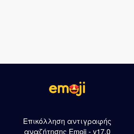
Επικόλληση αντιγραφής
αναζήτησης Emoji - v17.0