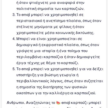
ή όταν φτιάχνετε μια αναφορά στην
πολιτιστική σημασία των καρπουζιών.
Το emoji μπορεί να χρησιμοποιηθεί σε
περιστασιακό ή ανεπίσημο πλαίσιο, όπως όταν
στέλνετε μηνύματα με φίλους ή όταν
χρησιμοποιείτε μέσα κοινωνικής δικτύωσης.
Μπορεί να είναι χρησιμοποιείται σε
δημιουργικό ή εκφραστικό πλαίσιο, όπως όταν
γράφετε μια ιστορία ή ένα ποίημα που
περιλαμβάνει καρπούζια ή όταν δημιουργείτε
έργα τέχνης με θέμα το καρπούζι.
Το emoji μπορεί να χρησιμοποιηθεί για να δείξει
υποστήριξη για βιώσιμη γεωργία ή
περιβαλλοντικούς λόγους, όπως όταν συζητείται
η σημασία της διατήρησης των φυσικών
οικοτόπων για την καλλιέργεια καρπουζιού.
Άνθρωποι. Αναζητώντας το 🍉 emoji καρπούζι μπορεί