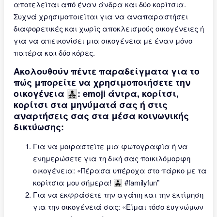
αποτελείται από έναν άνδρα και δύο κορίτσια.
Συχνά χρησιμοποιείται για να αναπαραστήσει
διαφορετικές και χωρίς αποκλεισμούς οικογένειες ή
για να απεικονίσει μια οικογένεια με έναν μόνο
πατέρα και δύο κόρες.
Ακολουθούν πέντε παραδείγματα για το
πώς μπορείτε να χρησιμοποιήσετε την
οικογένεια 👨‍👧‍👧: emoji άντρα, κορίτσι,
κορίτσι στα μηνύματά σας ή στις
αναρτήσεις σας στα μέσα κοινωνικής
δικτύωσης:
Για να μοιραστείτε μια φωτογραφία ή να
ενημερώσετε για τη δική σας ποικιλόμορφη
οικογένεια: «Πέρασα υπέροχα στο πάρκο με τα
κορίτσια μου σήμερα! 👨‍👧‍👧 #familyfun”
Για να εκφράσετε την αγάπη και την εκτίμηση
για την οικογένειά σας: «Είμαι τόσο ευγνώμων