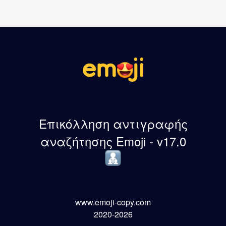
Επικόλληση αντιγραφής
αναζήτησης Emoji - v17.0
www.emoji-copy.com
2020-2026