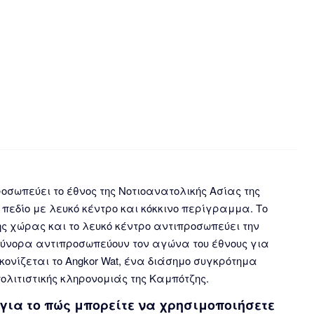
προσωπεύει το έθνος της Νοτιοανατολικής Ασίας της
ε πεδίο με λευκό κέντρο και κόκκινο περίγραμμα. Το
ς χώρας και το λευκό κέντρο αντιπροσωπεύει την
 σύνορα αντιπροσωπεύουν τον αγώνα του έθνους για
κονίζεται το Angkor Wat, ένα διάσημο συγκρότημα
ολιτιστικής κληρονομιάς της Καμπότζης.
για το πώς μπορείτε να χρησιμοποιήσετε