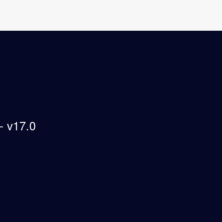
 v17.0