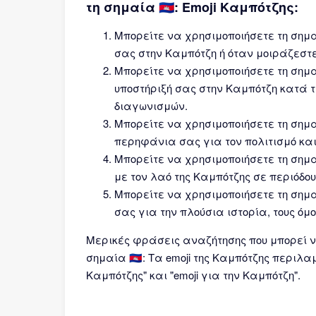
τη σημαία 🇰🇭: Emoji Καμπότζης:
Μπορείτε να χρησιμοποιήσετε τη σημαί
σας στην Καμπότζη ή όταν μοιράζεστε
Μπορείτε να χρησιμοποιήσετε τη σημαία
υποστήριξή σας στην Καμπότζη κατά 
διαγωνισμών.
Μπορείτε να χρησιμοποιήσετε τη σημαί
περηφάνια σας για τον πολιτισμό και
Μπορείτε να χρησιμοποιήσετε τη σημαί
με τον λαό της Καμπότζης σε περιόδου
Μπορείτε να χρησιμοποιήσετε τη σημαία
σας για την πλούσια ιστορία, τους όμ
Μερικές φράσεις αναζήτησης που μπορεί ν
σημαία 🇰🇭: Τα emoji της Καμπότζης περιλα
Καμπότζης" και "emoji για την Καμπότζη".