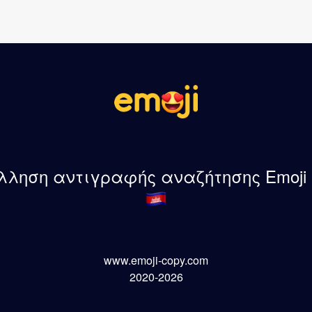
λληση αντιγραφής αναζήτησης Emoji -
www.emoji-copy.com
2020-2026