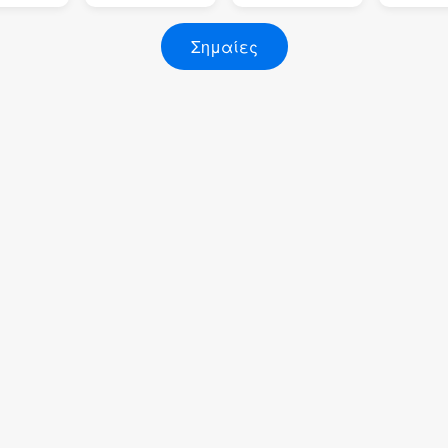
Σημαίες