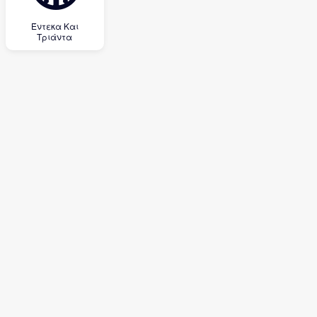
Έντεκα Και
Τριάντα