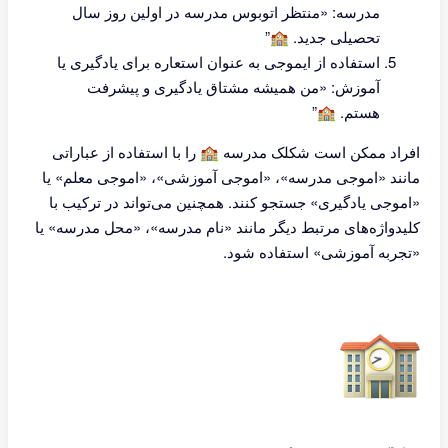
مدرسه: «منتظر اتوبوس مدرسه در اولین روز سال
تحصیلی جدید. 🏫”
استفاده از ایموجی به عنوان استعاره برای یادگیری یا
آموزش: «من همیشه مشتاق یادگیری و پیشرفت
هستم. 🏫”
افراد ممکن است شکلک مدرسه 🏫 را با استفاده از عباراتی
مانند «اموجی مدرسه»، «اموجی آموزشی»، «اموجی معلم» یا
«اموجی یادگیری» جستجو کنند. همچنین می‌تواند در ترکیب با
کلیدواژه‌های مرتبط دیگر مانند «نام مدرسه»، «محل مدرسه» یا
«تجربه آموزشی» استفاده شود.