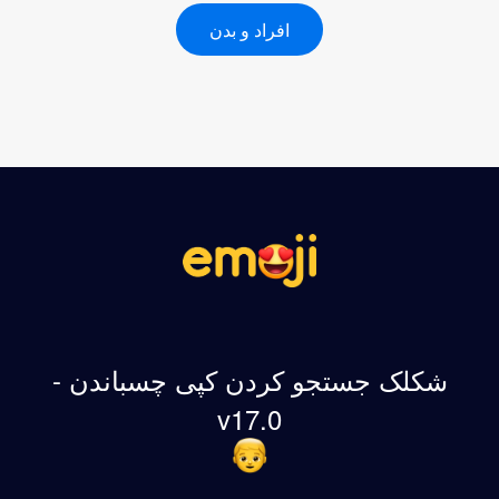
افراد و بدن
شکلک جستجو کردن کپی چسباندن -
v17.0