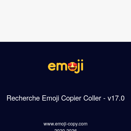
Recherche Emoji Copier Coller - v17.0
www.emoji-copy.com
2020-2026