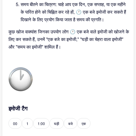
समय बीतने का चित्रण: चाहे आप एक दिन, एक सप्ताह, या एक महीने
के पारित होने को चिह्नित कर रहे हों, 🕐 एक बजे इमोजी कर सकते हैं
दिखाने के लिए प्रयोग किया जाता है समय की प्रगति।
कुछ खोज वाक्यांश जिनका उपयोग लोग 🕐 एक बजे वाले इमोजी को खोजने के
लिए कर सकते हैं, उनमें "एक बजे का इमोजी," "घड़ी का चेहरा वाला इमोजी"
और "समय का इमोजी" शामिल हैं।
इमोजी टैग
00
1
1:00
घड़ी
बजे
एक