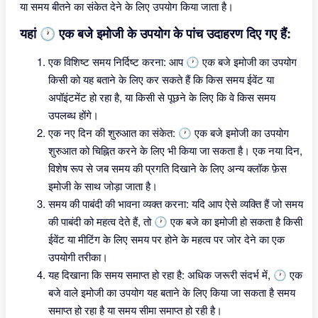
या समय बीतने का संकेत देने के लिए उपयोग किया जाता है।
यहां 🕐 एक बजे इमोजी के उपयोग के पांच उदाहरण दिए गए हैं:
एक विशिष्ट समय निर्दिष्ट करना: आप 🕐 एक बजे इमोजी का उपयोग
किसी को यह बताने के लिए कर सकते हैं कि किस समय ईवेंट या
अपॉइंटमेंट हो रहा है, या किसी से पूछने के लिए कि वे किस समय
उपलब्ध होंगे।
एक नए दिन की शुरुआत का संकेत: 🕐 एक बजे इमोजी का उपयोग
शुरुआत को चिह्नित करने के लिए भी किया जा सकता है। एक नया दिन,
विशेष रूप से जब समय की प्रगति दिखाने के लिए अन्य क्लॉक फ़ेस
इमोजी के साथ जोड़ा जाता है।
समय की पाबंदी की भावना व्यक्त करना: यदि आप ऐसे व्यक्ति हैं जो समय
की पाबंदी को महत्व देते हैं, तो 🕐 एक बजे का इमोजी हो सकता है किसी
ईवेंट या मीटिंग के लिए समय पर होने के महत्व पर जोर देने का एक
उपयोगी तरीका।
यह दिखाना कि समय समाप्त हो रहा है: अधिक जरूरी संदर्भ में, 🕐 एक
बजे वाले इमोजी का उपयोग यह बताने के लिए किया जा सकता है समय
समाप्त हो रहा है या समय सीमा समाप्त हो रही है।