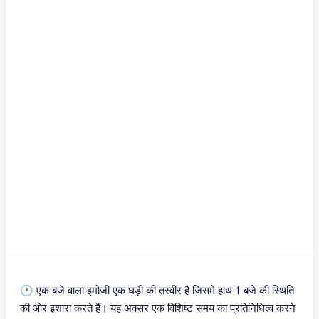
🕐 एक बजे वाला इमोजी एक घड़ी की तस्वीर है जिसमें हाथ 1 बजे की स्थिति
की ओर इशारा करते हैं। यह अक्सर एक विशिष्ट समय का प्रतिनिधित्व करने