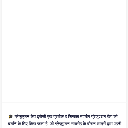
🎓 ग्रेजुएशन कैप इमोजी एक प्रतीक है जिसका उपयोग ग्रेजुएशन कैप को
दर्शाने के लिए किया जाता है, जो ग्रेजुएशन समारोह के दौरान छात्रों द्वारा पहनी