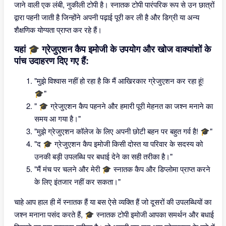
जाने वाली एक लंबी, नुकीली टोपी है। स्नातक टोपी पारंपरिक रूप से उन छात्रों
द्वारा पहनी जाती है जिन्होंने अपनी पढ़ाई पूरी कर ली है और डिग्री या अन्य
शैक्षणिक योग्यता प्राप्त कर रहे हैं।
यहां 🎓 ग्रेजुएशन कैप इमोजी के उपयोग और खोज वाक्यांशों के
पांच उदाहरण दिए गए हैं:
"मुझे विश्वास नहीं हो रहा है कि मैं आखिरकार ग्रेजुएशन कर रहा हूं!
🎓"
" 🎓 ग्रेजुएशन कैप पहनने और हमारी पूरी मेहनत का जश्न मनाने का
समय आ गया है।"
"मुझे ग्रेजुएशन कॉलेज के लिए अपनी छोटी बहन पर बहुत गर्व है! 🎓"
"द 🎓 ग्रेजुएशन कैप इमोजी किसी दोस्त या परिवार के सदस्य को
उनकी बड़ी उपलब्धि पर बधाई देने का सही तरीका है।"
"मैं मंच पर चलने और मेरी 🎓 स्नातक कैप और डिप्लोमा प्राप्त करने
के लिए इंतजार नहीं कर सकता।"
चाहे आप हाल ही में स्नातक हैं या बस ऐसे व्यक्ति हैं जो दूसरों की उपलब्धियों का
जश्न मनाना पसंद करते हैं, 🎓 स्नातक टोपी इमोजी आपका समर्थन और बधाई