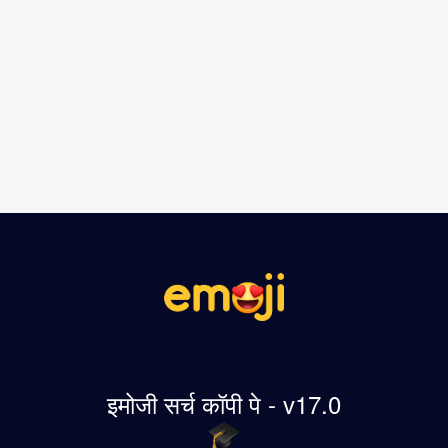
इमोजी सर्च कॉपी पे - v17.0