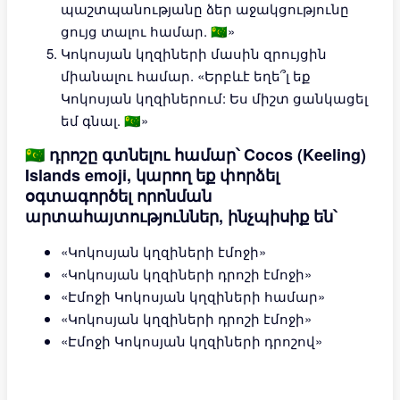
պաշտպանությանը ձեր աջակցությունը
ցույց տալու համար. 🇨🇨»
Կոկոսյան կղզիների մասին զրույցին
միանալու համար. «Երբևէ եղե՞լ եք
Կոկոսյան կղզիներում: Ես միշտ ցանկացել
եմ գնալ. 🇨🇨»
🇨🇨 դրոշը գտնելու համար՝ Cocos (Keeling)
Islands emoji, կարող եք փորձել
օգտագործել որոնման
արտահայտություններ, ինչպիսիք են՝
«Կոկոսյան կղզիների էմոջի»
«Կոկոսյան կղզիների դրոշի էմոջի»
«Էմոջի Կոկոսյան կղզիների համար»
«Կոկոսյան կղզիների դրոշի էմոջի»
«Էմոջի Կոկոսյան կղզիների դրոշով»