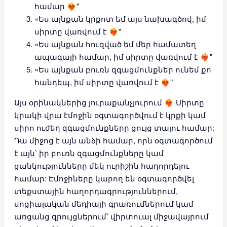
համար ❤️‍🔥"
«Ես այնքան կրքոտ եմ այս նախագծով, իմ
սիրտը վառվում է ❤️‍🔥"
«Ես այնքան հուզված եմ մեր համատեղ
ապագայի համար, իմ սիրտը վառվում է ❤️‍🔥"
«Ես այնքան բուռն զգացմունքներ ունեմ քո
հանդեպ, իմ սիրտը վառվում է ❤️‍🔥"
Այս օրինակներից յուրաքանչյուրում ❤️‍🔥 Սիրտը
կրակի վրա էմոջին օգտագործվում է կրքի կամ
սիրո ուժեղ զգացմունքները ցույց տալու համար:
Դա միջոց է այն անձի համար, որն օգտագործում
է այն՝ իր բուռն զգացմունքները կամ
ցանկությունները մեկ ուրիշին հաղորդելու
համար: Էմոջիները կարող են օգտագործվել
տեքստային հաղորդագրություններում,
սոցիալական մեդիայի գրառումներում կամ
առցանց զրույցներում՝ վիրտուալ միջավայրում