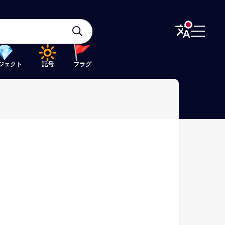
ジェクト
記号
フラグ