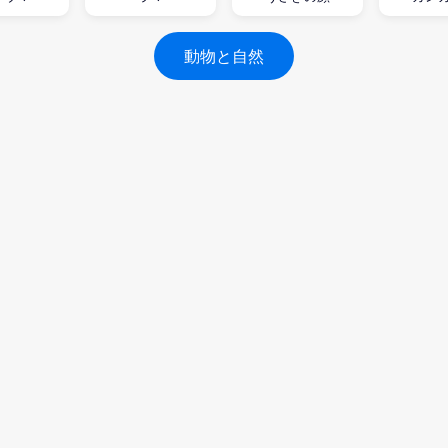
動物と自然