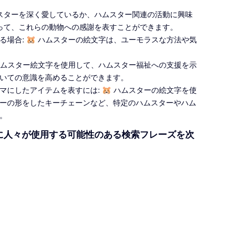
ムスターを深く愛しているか、ハムスター関連の活動に興味
使って、これらの動物への感謝を表すことができます。
場合: 🐹 ハムスターの絵文字は、ユーモラスな方法や気
 ハムスター絵文字を使用して、ハムスター福祉への支援を示
いての意識を高めることができます。
にしたアイテムを表すには: 🐹 ハムスターの絵文字を使
ーの形をしたキーチェーンなど、特定のハムスターやハム
。
めに人々が使用する可能性のある検索フレーズを次