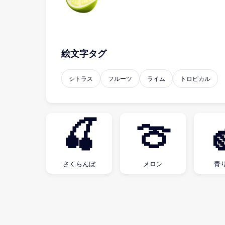
絵文字タグ
シトラス
フルーツ
ライム
トロピカル
🍒
🍈
さくらんぼ
メロン
青