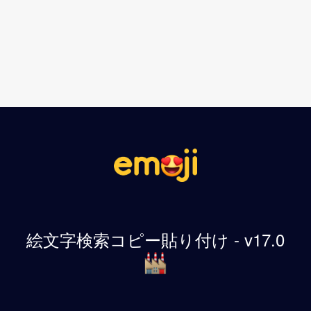
絵文字検索コピー貼り付け - v17.0