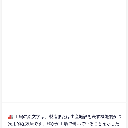
🏭 工場の絵文字は、製造または生産施設を表す機能的かつ
実用的な方法です。誰かが工場で働いていることを示した