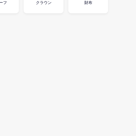
ーフ
クラウン
財布