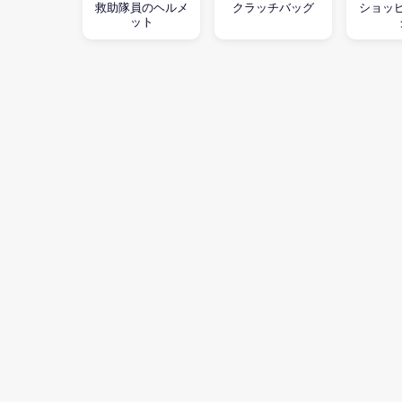
救助隊員のヘルメ
クラッチバッグ
ショッ
ット