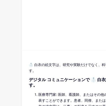
🥼 白衣の絵文字は、研究や実験だけでなく、
す。
デジタル コミュニケーションで 🥼 白
す。
医療専門家: 医師、看護師、またはその他
表すことができます。患者、同僚、または