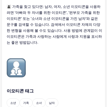
👨‍👧‍👦 가족을 찾고 있다면: 남자, 여자, 소년 이모티콘을 사용하
려면 '아빠와 두 자녀를 위한 이모티콘', '편부모 가족을 위한
이모티콘' 또는 '소녀와 소년 이모티콘을 가진 남자'와 같은
문구를 검색할 수 있습니다. 검색에서 이모티콘 자체의 다양
한 변형을 사용해 볼 수도 있습니다. 사용 방법에 관계없이 이
이모티콘은 가족과 사랑하는 사람에게 사랑과 지원을 표시하
는 좋은 방법입니다.
이모티콘 태그
소년
가족
소녀
남자