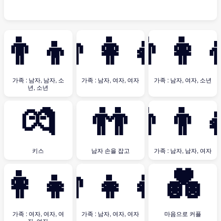
‍👨‍👦‍👦
👨‍👩‍👧
👨‍👩‍
가족 : 남자, 남자, 소
가족 : 남자, 여자, 여자
가족 : 남자, 여자, 소년
년, 소년
💏
👬
👨‍👨‍
키스
남자 손을 잡고
가족 : 남자, 남자, 여자
‍👩‍👧‍👧
👨‍👧‍👧
💑
가족 : 여자, 여자, 여
가족 : 남자, 여자, 여자
마음으로 커플
자, 여자