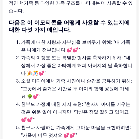
적인 핵가족 등 다양한 가족 구조를 나타내는 데 사용할 수 있
습니다.
다음은 이 이모티콘을 어떻게 사용할 수 있는지에
대한 다섯 가지 예입니다.
가족에 대한 사랑과 자부심을 보여주기 위해: "내 가족
은 나에게 전부입니다 💕💕"
가족의 이정표 또는 특별한 행사를 축하하기 위해: "세
상에서 가장 좋은 아빠에게 해피 아버지의 날 축하합니
다 🎉🎊💕"
소셜 미디어에서 가족 사진이나 순간을 공유하기 위해:
"그곳에서 즐거운 시간을 두 아이와 함께 공원에 가세
요 🌳💕"
한부모 가정에 대한 지지 표현: "혼자서 아이를 키우는
것은 쉬운 일이 아니지만, 당신은 정말 잘하고 있어요
💕💕"
친구나 사랑하는 가족에게 고마운 마음을 표현하려면:
"가족이 너무 멋져요 💕💕"