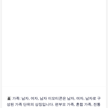
👨‍👧‍👦 가족: 남자, 여자, 남자 이모티콘은 남자, 여자, 남자로 구
성된 가족 단위의 상징입니다. 편부모 가족, 혼합 가족, 전통