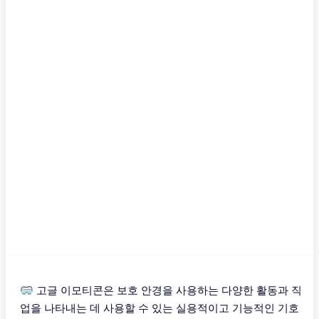
🥽 고글 이모티콘은 보호 안경을 사용하는 다양한 활동과 직
업을 나타내는 데 사용할 수 있는 실용적이고 기능적인 기호