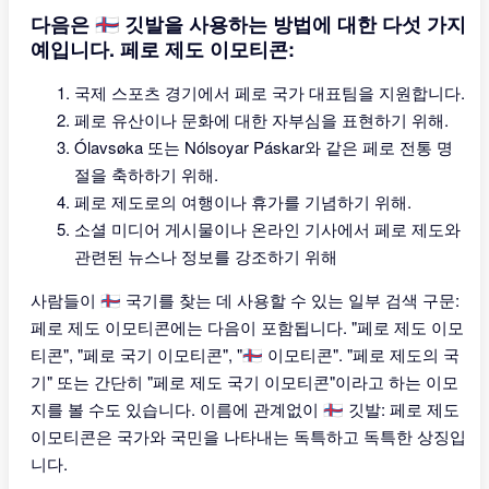
다음은 🇫🇴 깃발을 사용하는 방법에 대한 다섯 가지
예입니다. 페로 제도 이모티콘:
국제 스포츠 경기에서 페로 국가 대표팀을 지원합니다.
페로 유산이나 문화에 대한 자부심을 표현하기 위해.
Ólavsøka 또는 Nólsoyar Páskar와 같은 페로 전통 명
절을 축하하기 위해.
페로 제도로의 여행이나 휴가를 기념하기 위해.
소셜 미디어 게시물이나 온라인 기사에서 페로 제도와
관련된 뉴스나 정보를 강조하기 위해
사람들이 🇫🇴 국기를 찾는 데 사용할 수 있는 일부 검색 구문:
페로 제도 이모티콘에는 다음이 포함됩니다. "페로 제도 이모
티콘", "페로 국기 이모티콘", "🇫🇴 이모티콘". "페로 제도의 국
기" 또는 간단히 "페로 제도 국기 이모티콘"이라고 하는 이모
지를 볼 수도 있습니다. 이름에 관계없이 🇫🇴 깃발: 페로 제도
이모티콘은 국가와 국민을 나타내는 독특하고 독특한 상징입
니다.