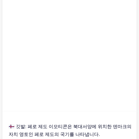
🇫🇴 깃발: 페로 제도 이모티콘은 북대서양에 위치한 덴마크의
자치 영토인 페로 제도의 국기를 나타냅니다.