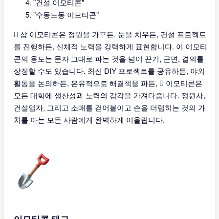
"건설 이모티콘"
"수동노동 이모티콘"
🪏 삽 이모티콘은 정원을 가꾸든, 눈을 치우든, 건설 프로젝트
를 진행하든, 신체적 노력을 강력하게 표현합니다. 이 이모티
콘의 용도는 문자 그대로 파는 것을 넘어 끈기, 근면, 결의를
상징할 수도 있습니다. 최신 DIY 프로젝트를 공유하든, 야외
활동을 논의하든, 은유적으로 해결책을 파든, 🪏 이모티콘은
모든 대화에 생산성과 노력의 감각을 가져다줍니다. 정원사,
건설업자, 그리고 소매를 걷어붙이고 손을 더럽히는 것의 가
치를 아는 모든 사람에게 완벽하게 어울립니다.