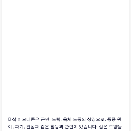
🪏 삽 이모티콘은 근면, 노력, 육체 노동의 상징으로, 종종 원
예, 파기, 건설과 같은 활동과 관련이 있습니다. 삽은 토양을