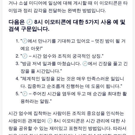
거나 소셜 미디어에 일상에 대해 게시할 때 이 이모티콘은 타
이밍과 정리 감각을 전달하는 완벽한 방법입니다.
다음은 🕗 8시 이모티콘에 대한 5가지 사용 예 및
검색 구문입니다.
"🕗에서 만나기를 기대하고 있어요 – 멋진 밤이 될 거
예요 아웃!"
"🕗 – 시간 엄수와 조직의 궁극적인 상징."
"방금 저녁 일과를 마쳤습니다. 🕗에서 긴장을 풀고 긴
장을 풀 시간입니다."
"체계적인 일정을 갖는 것은 매우 만족스러운 일입니
다. 집중하고 순조롭게 진행하는 데 도움이 됩니다."
"🕗 – 주어진 시간을 염두에 두고 매 순간을 최대한 활
용하라는 알림."
시간 엄수에 집착하는 사람이든 조직의 중요성을 인식하는
사람이든 관계없이 🕗 8시 이모티콘은 시간 관리에 대한 사
랑을 공유할 수 있는 재미있고 표현적인 방법입니다. 따라서