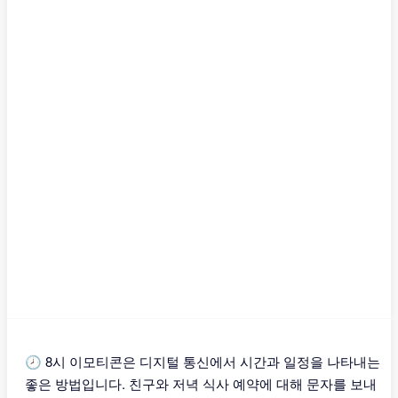
🕗 8시 이모티콘은 디지털 통신에서 시간과 일정을 나타내는
좋은 방법입니다. 친구와 저녁 식사 예약에 대해 문자를 보내