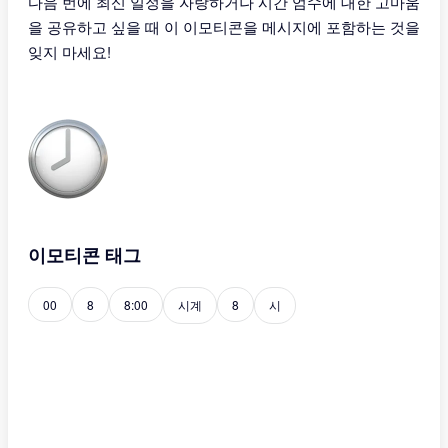
다음 번에 최신 일정을 자랑하거나 시간 엄수에 대한 고마움
을 공유하고 싶을 때 이 이모티콘을 메시지에 포함하는 것을
잊지 마세요!
이모티콘 태그
00
8
8:00
시계
8
시