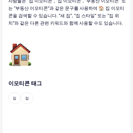
사람들은 "집 이모티콘", "집 이모티콘", "부동산 이모티콘" 또
는 "부동산 이모티콘"과 같은 문구를 사용하여 🏠 집 이모티
콘을 검색할 수 있습니다. "새 집", "집 스타일" 또는 "집 위
치"와 같은 다른 관련 키워드와 함께 사용할 수도 있습니다.
이모티콘 태그
집
집