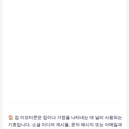
🏠 집 이모티콘은 집이나 가정을 나타내는 데 널리 사용되는
기호입니다. 소셜 미디어 게시물, 문자 메시지 또는 이메일과