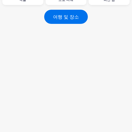
여행 및 장소