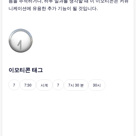
름을 추적하거나, 하루 일과를 생각할 때 이 이모티콘은 커뮤
니케이션에 유용한 추가 기능이 될 것입니다.
이모티콘 태그
7
7:30
시계
7
7시 30 분
30시