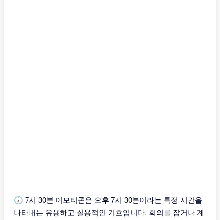
🕢 7시 30분 이모티콘은 오후 7시 30분이라는 특정 시간을
나타내는 유용하고 실용적인 기호입니다. 회의를 잡거나 계