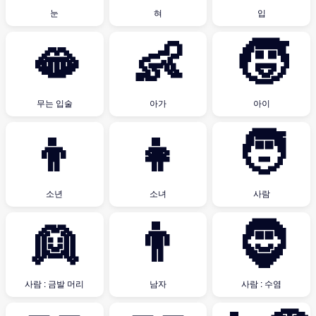
눈
혀
입
🫦
👶
🧒
무는 입술
아가
아이
👦
👧
🧑
소년
소녀
사람
👱
👨
🧔
사람 : 금발 머리
남자
사람 : 수염