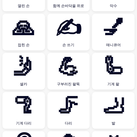
열린 손
함께 손바닥을 위로
악수
🙏
✍
💅
접힌 손
손 쓰기
매니큐어
🤳
💪
🦾
셀카
구부러진 팔뚝
기계 팔
🦿
🦵
🦶
기계 다리
다리
발