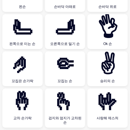
왼손
손바닥 아래로
손바닥 위로
🫷
🫸
👌
왼쪽으로 미는 손
오른쪽으로 밀기 손
Ok 손
🤌
🤏
✌
꼬집은 손가락
꼬집는 손
승리의 손
🤞
🫰
🤟
교차 손가락
검지와 엄지가 교차된
사랑해 제스처
손