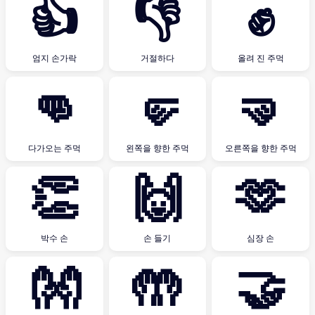
👍
👎
✊
엄지 손가락
거절하다
올려 진 주먹
👊
🤛
🤜
다가오는 주먹
왼쪽을 향한 주먹
오른쪽을 향한 주먹
👏
🙌
🫶
박수 손
손 들기
심장 손
👐
🤲
🤝