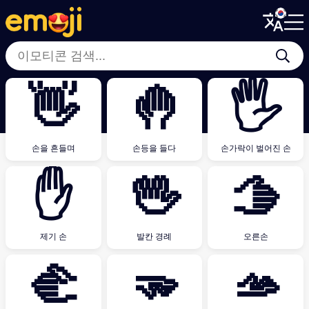
Menu
Menu
Close
Close
👋
🤚
🖐
손을 흔들며
손등을 들다
손가락이 벌어진 손
✋
🖖
🫱
제기 손
발칸 경례
오른손
🫲
🫳
🫴