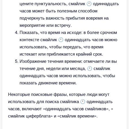
цените пунктуальность, смайлик 🕚 одиннадцать
часов может быть полезным способом
подчеркнуть важность прибытия вовремя на
мероприятие или встречу.
Показать, что время на исходе: в более срочном
контексте смайлик 🕚 одиннадцать часов можно
использовать, чтобы передать, что время
истекает или приближается крайний срок.
Изображение течения времени: отмечаете ли вы
течение дня, недели или месяца, 🕚 смайлик
одиннадцать часов можно использовать, чтобы
показать движение времени.
Некоторые поисковые фразы, которые люди могут
использовать для поиска смайлика 🕚 одиннадцать
часов, включают «одиннадцать часов смайликов», «
смайлик циферблата» и «смайлик времени».