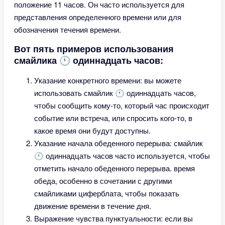
положение 11 часов. Он часто используется для
представления определенного времени или для
обозначения течения времени.
Вот пять примеров использования
смайлика 🕚 одиннадцать часов:
Указание конкретного времени: вы можете
использовать смайлик 🕚 одиннадцать часов,
чтобы сообщить кому-то, который час происходит
событие или встреча, или спросить кого-то, в
какое время они будут доступны.
Указание начала обеденного перерыва: смайлик
🕚 одиннадцать часов часто используется, чтобы
отметить начало обеденного перерыва. время
обеда, особенно в сочетании с другими
смайликами циферблата, чтобы показать
движение времени в течение дня.
Выражение чувства пунктуальности: если вы