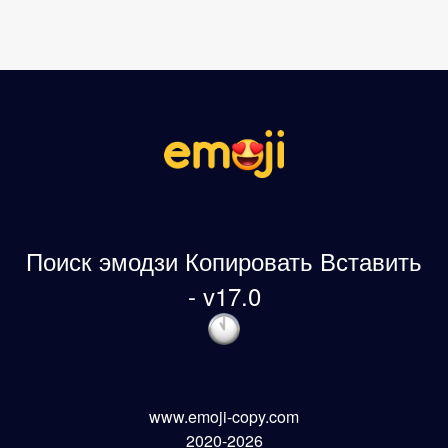
Поиск эмодзи Копировать Вставить
- v17.0
www.emoji-copy.com
2020-2026