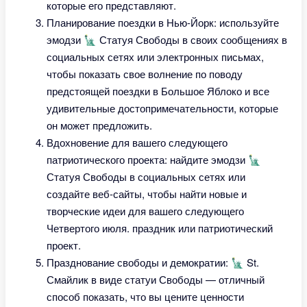
которые его представляют.
Планирование поездки в Нью-Йорк: используйте
эмодзи 🗽 Статуя Свободы в своих сообщениях в
социальных сетях или электронных письмах,
чтобы показать свое волнение по поводу
предстоящей поездки в Большое Яблоко и все
удивительные достопримечательности, которые
он может предложить.
Вдохновение для вашего следующего
патриотического проекта: найдите эмодзи 🗽
Статуя Свободы в социальных сетях или
создайте веб-сайты, чтобы найти новые и
творческие идеи для вашего следующего
Четвертого июля. праздник или патриотический
проект.
Празднование свободы и демократии: 🗽 St.
Смайлик в виде статуи Свободы — отличный
способ показать, что вы цените ценности