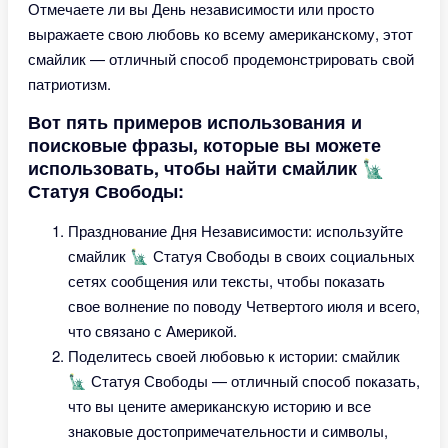
Отмечаете ли вы День независимости или просто
выражаете свою любовь ко всему американскому, этот
смайлик — отличный способ продемонстрировать свой
патриотизм.
Вот пять примеров использования и
поисковые фразы, которые вы можете
использовать, чтобы найти смайлик 🗽
Статуя Свободы:
Празднование Дня Независимости: используйте
смайлик 🗽 Статуя Свободы в своих социальных
сетях сообщения или тексты, чтобы показать
свое волнение по поводу Четвертого июля и всего,
что связано с Америкой.
Поделитесь своей любовью к истории: смайлик
🗽 Статуя Свободы — отличный способ показать,
что вы цените американскую историю и все
знаковые достопримечательности и символы,