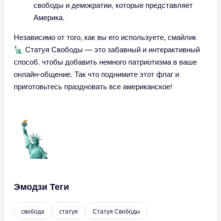
свободы и демократии, которые представляет
Америка.
Независимо от того, как вы его используете, смайлик
🗽 Статуя Свободы — это забавный и интерактивный
способ. чтобы добавить немного патриотизма в ваше
онлайн-общение. Так что поднимите этот флаг и
приготовьтесь праздновать все американское!
Эмодзи Теги
свобода
статуя
Статуя Свободы