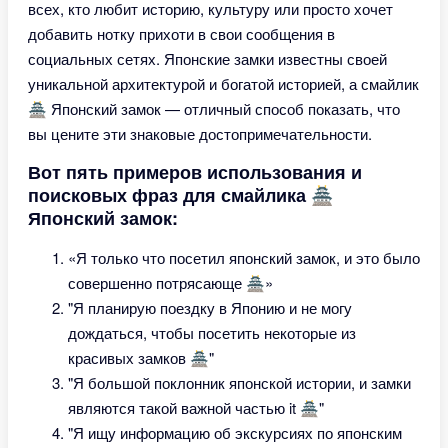
всех, кто любит историю, культуру или просто хочет
добавить нотку прихоти в свои сообщения в
социальных сетях. Японские замки известны своей
уникальной архитектурой и богатой историей, а смайлик
🏯 Японский замок — отличный способ показать, что
вы цените эти знаковые достопримечательности.
Вот пять примеров использования и
поисковых фраз для смайлика 🏯
Японский замок:
«Я только что посетил японский замок, и это было
совершенно потрясающе 🏯»
"Я планирую поездку в Японию и не могу
дождаться, чтобы посетить некоторые из
красивых замков 🏯"
"Я большой поклонник японской истории, и замки
являются такой важной частью it 🏯"
"Я ищу информацию об экскурсиях по японским