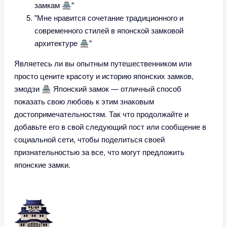
замкам 🏯"
"Мне нравится сочетание традиционного и
современного стилей в японской замковой
архитектуре 🏯"
Являетесь ли вы опытным путешественником или
просто цените красоту и историю японских замков,
эмодзи 🏯 Японский замок — отличный способ
показать свою любовь к этим знаковым
достопримечательностям. Так что продолжайте и
добавьте его в свой следующий пост или сообщение в
социальной сети, чтобы поделиться своей
признательностью за все, что могут предложить
японские замки.