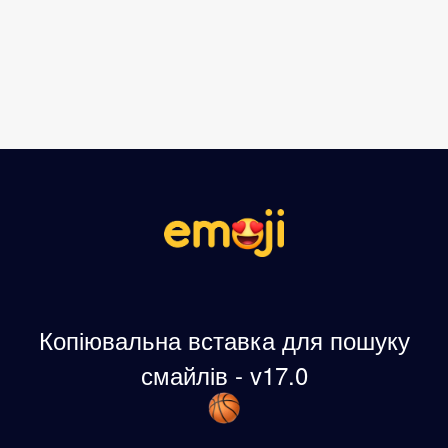
Копіювальна вставка для пошуку
смайлів - v17.0