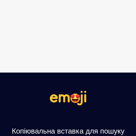
Копіювальна вставка для пошуку