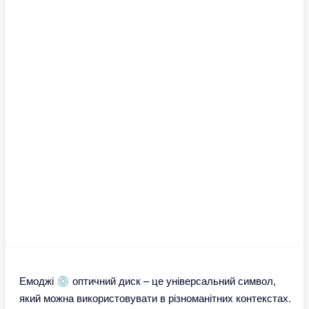
Емоджі 💿 оптичний диск – це універсальний символ,
який можна використовувати в різноманітних контекстах.