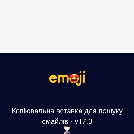
Копіювальна вставка для пошуку
смайлів - v17.0