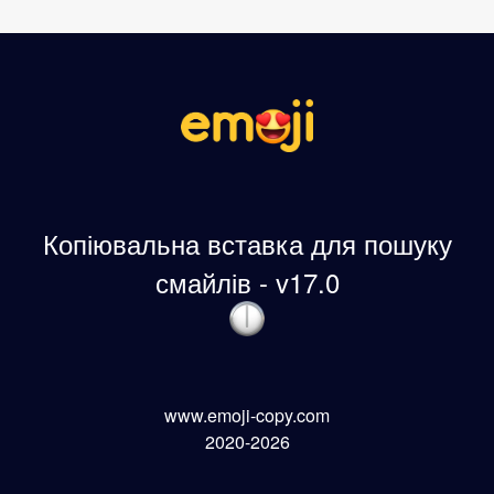
Копіювальна вставка для пошуку
смайлів - v17.0
www.emoji-copy.com
2020-2026