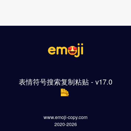
表情符号搜索复制粘贴 - v17.0
www.emoji-copy.com
2020-2026