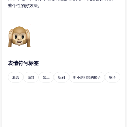
些个性的好方法。
表情符号标签
邪恶
面对
禁止
听到
听不到邪恶的猴子
猴子