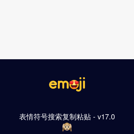
表情符号搜索复制粘贴 - v17.0