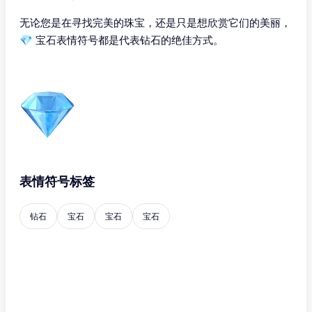
无论您是在寻找完美的珠宝，还是只是想欣赏它们的美丽，
💎 宝石表情符号都是代表钻石的绝佳方式。
表情符号标签
钻石
宝石
宝石
宝石