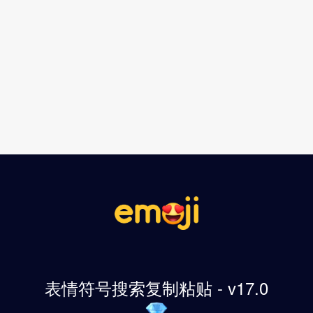
表情符号搜索复制粘贴 - v17.0