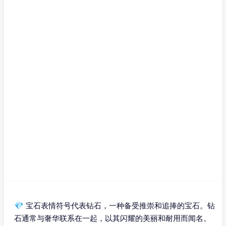
💎 宝石表情符号代表钻石，一种备受推崇和追捧的宝石。钻
石通常与奢华联系在一起，以其闪耀的美丽和耐用而闻名。