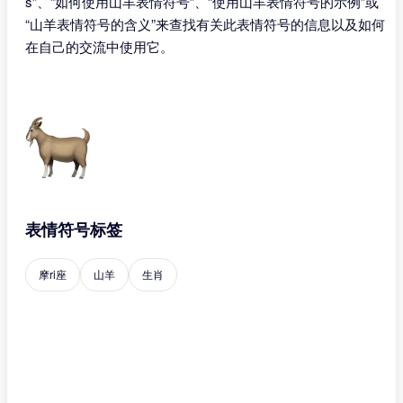
s”、“如何使用山羊表情符号”、“使用山羊表情符号的示例”或
“山羊表情符号的含义”来查找有关此表情符号的信息以及如何
在自己的交流中使用它。
表情符号标签
摩ri座
山羊
生肖