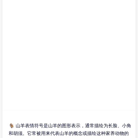
🐐 山羊表情符号是山羊的图形表示，通常描绘为长脸、小角
和胡须。它常被用来代表山羊的概念或描绘这种家养动物的