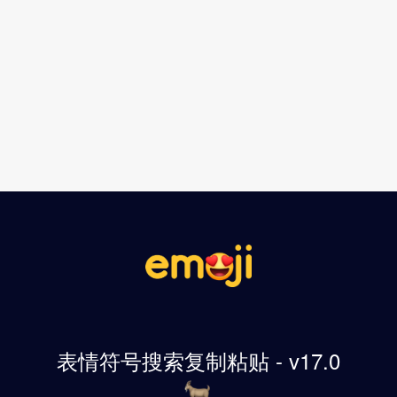
表情符号搜索复制粘贴 - v17.0