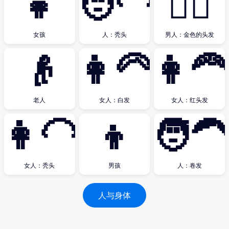
👧
🧑‍🦲
👱‍♂️
女孩
人：秃头
男人：金色的头发
👴
👩‍🦳
👩‍🦰
老人
女人：白发
女人：红头发
👩‍🦲
👦
🧑‍🦱
女人：秃头
男孩
人：卷发
人与身体