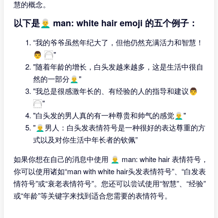
慧的概念。
以下是👨‍🦳 man: white hair emoji 的五个例子：
“我的爷爷虽然年纪大了，但他仍然充满活力和智慧！
👨 ‍🦳"
"随着年龄的增长，白头发越来越多，这是生活中很自
然的一部分👨‍🦳"
"我总是很感激年长的、有经验的人的指导和建议👨
‍🦳"
"白头发的男人真的有一种尊贵和帅气的感觉👨‍🦳"
"👨‍🦳男人：白头发表情符号是一种很好的表达尊重的方
式以及对你生活中年长者的钦佩”
如果你想在自己的消息中使用 👨‍🦳 man: white hair 表情符号，
你可以使用诸如“man with white hair头发表情符号”、“白发表
情符号”或“衰老表情符号”。您还可以尝试使用“智慧”、“经验”
或“年龄”等关键字来找到适合您需要的表情符号。