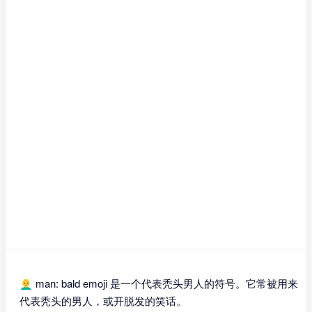
👨‍🦲 man: bald emoji 是一个代表秃头男人的符号。它常被用来
代表秃头的男人，或开脱发的笑话。