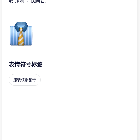
或“犀利”）找到它。
表情符号标签
服装领带领带