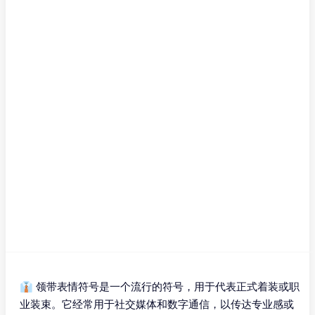
👔 领带表情符号是一个流行的符号，用于代表正式着装或职
业装束。它经常用于社交媒体和数字通信，以传达专业感或