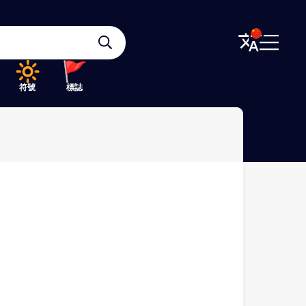
符號
標誌