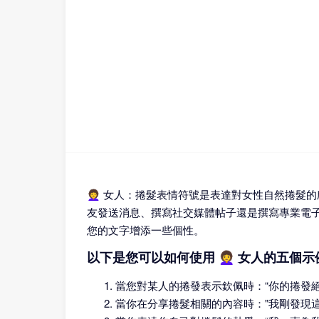
👩‍🦱 女人：捲髮表情符號是表達對女性自然
友發送消息、撰寫社交媒體帖子還是撰寫專業電
您的文字增添一些個性。
以下是您可以如何使用 👩‍🦱 女人的五
當您對某人的捲發表示欽佩時：“你的捲發絕對漂
當你在分享捲髮相關的內容時："我剛發現這個