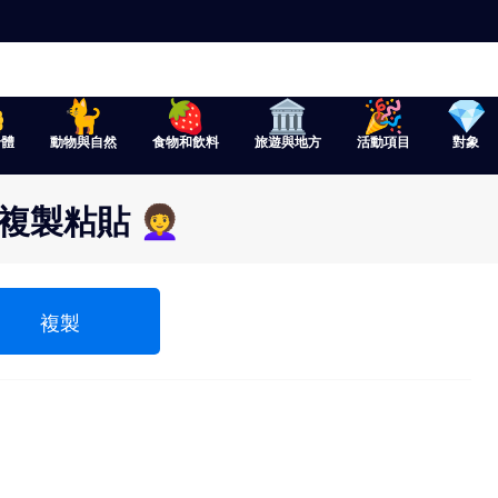
身體
動物與自然
食物和飲料
旅遊與地方
活動項目
對象
製粘貼 👩‍🦱
複製