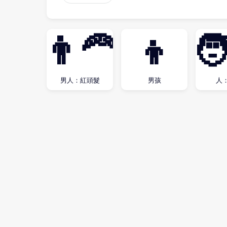
👨‍🦰
👦
🧑
男人：紅頭髮
男孩
人